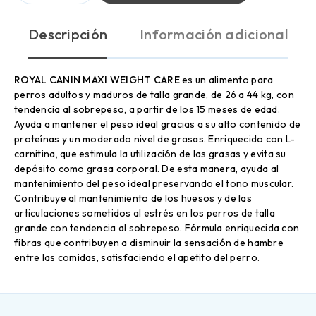
Descripción
Información adicional
ROYAL CANIN MAXI WEIGHT CARE
es un alimento para
perros adultos y maduros de talla grande, de 26 a 44 kg, con
tendencia al sobrepeso, a partir de los 15 meses de edad.
Ayuda a mantener el peso ideal gracias a su alto contenido de
proteínas y un moderado nivel de grasas. Enriquecido con L-
carnitina, que estimula la utilización de las grasas y evita su
depósito como grasa corporal. De esta manera, ayuda al
mantenimiento del peso ideal preservando el tono muscular.
Contribuye al mantenimiento de los huesos y de las
articulaciones sometidos al estrés en los perros de talla
grande con tendencia al sobrepeso. Fórmula enriquecida con
fibras que contribuyen a disminuir la sensación de hambre
entre las comidas, satisfaciendo el apetito del perro.