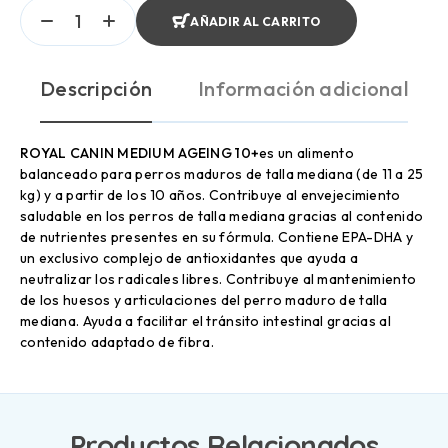
AÑADIR AL CARRITO
Descripción
Información adicional
ROYAL CANIN MEDIUM AGEING 10+
es un alimento
balanceado para perros maduros de talla mediana (de 11 a 25
kg) y a partir de los 10 años. Contribuye al envejecimiento
saludable en los perros de talla mediana gracias al contenido
de nutrientes presentes en su fórmula. Contiene EPA-DHA y
un exclusivo complejo de antioxidantes que ayuda a
neutralizar los radicales libres. Contribuye al mantenimiento
de los huesos y articulaciones del perro maduro de talla
mediana. Ayuda a facilitar el tránsito intestinal gracias al
contenido adaptado de fibra.
Productos Relacionados