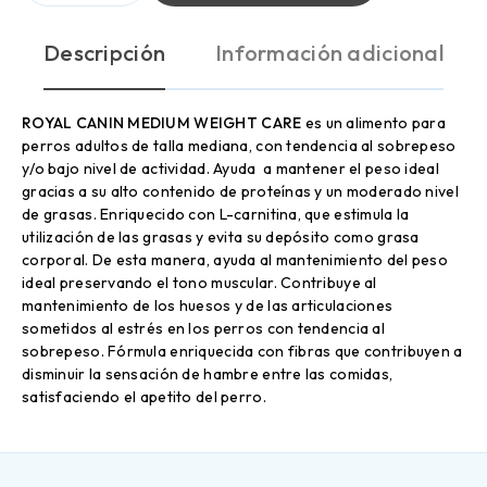
Descripción
Información adicional
ROYAL CANIN MEDIUM WEIGHT CARE
es un alimento para
perros adultos de talla mediana, con tendencia al sobrepeso
y/o bajo nivel de actividad. Ayuda a mantener el peso ideal
gracias a su alto contenido de proteínas y un moderado nivel
de grasas. Enriquecido con L-carnitina, que estimula la
utilización de las grasas y evita su depósito como grasa
corporal. De esta manera, ayuda al mantenimiento del peso
ideal preservando el tono muscular. Contribuye al
mantenimiento de los huesos y de las articulaciones
sometidos al estrés en los perros con tendencia al
sobrepeso. Fórmula enriquecida con fibras que contribuyen a
disminuir la sensación de hambre entre las comidas,
satisfaciendo el apetito del perro.