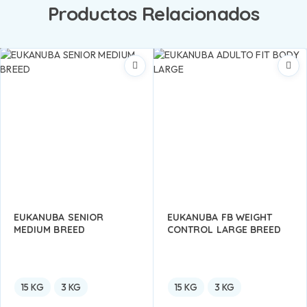
Productos Relacionados
EUKANUBA SENIOR
EUKANUBA FB WEIGHT
MEDIUM BREED
CONTROL LARGE BREED
15 KG
3 KG
15 KG
3 KG