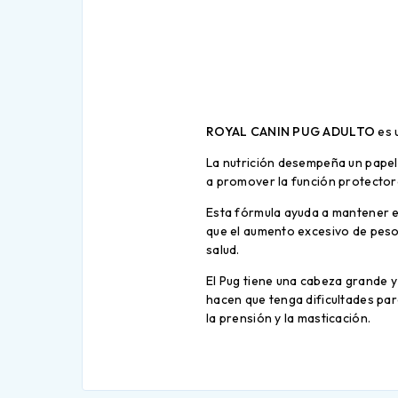
ROYAL CANIN PUG ADULTO
es 
La nutrición desempeña un papel 
a promover la función protectora 
Esta fórmula ayuda a mantener e
que el aumento excesivo de peso
salud.
El Pug tiene una cabeza grande y
hacen que tenga dificultades par
la prensión y la masticación.