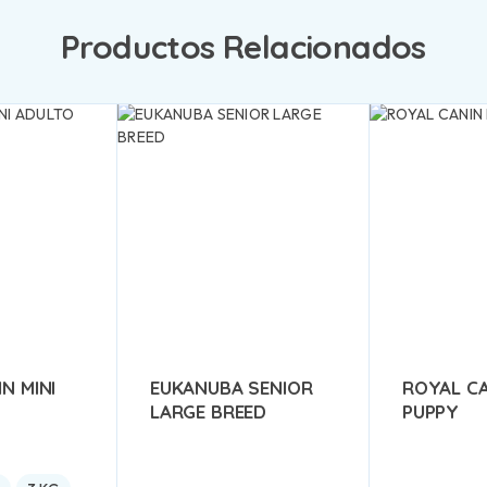
Productos Relacionados
N MINI
EUKANUBA SENIOR
ROYAL CA
LARGE BREED
PUPPY