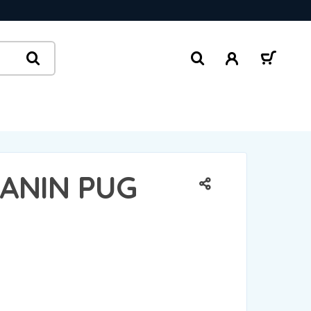
ANIN PUG