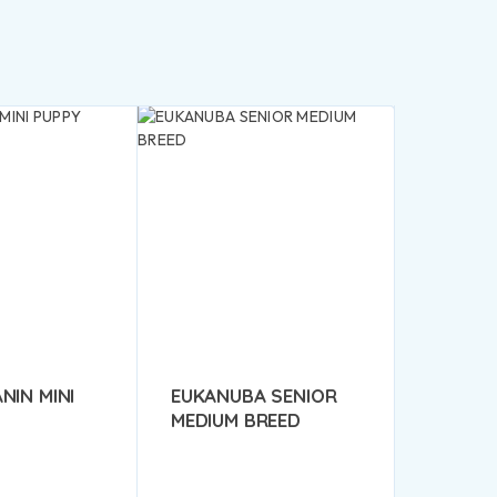
NIN MINI
EUKANUBA SENIOR
MEDIUM BREED