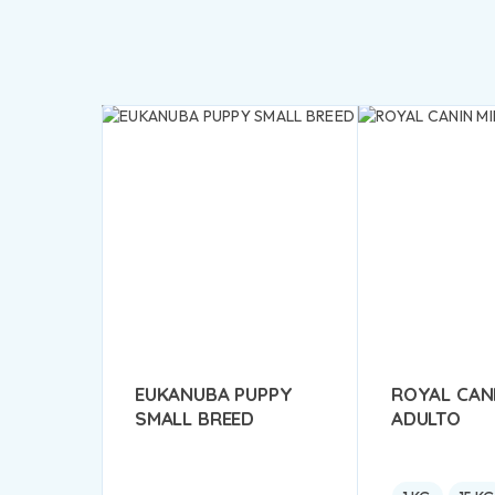
EUKANUBA PUPPY
ROYAL CANI
SMALL BREED
ADULTO