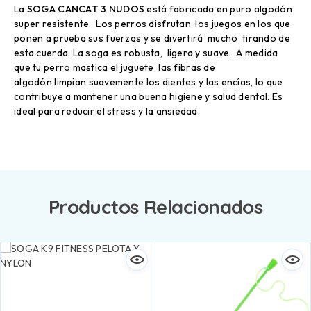
La
SOGA CANCAT 3 NUDOS
está fabricada en puro algodón
super resistente. Los perros disfrutan los juegos en los que
ponen a prueba sus fuerzas y se divertirá mucho tirando de
esta cuerda. La soga es robusta, ligera y suave.
A medida
que
tu
perro
mastica
el
juguete
,
las fibras de
algodón
limpian
suavemente los
dientes y las encías, lo que
contribuye a mantener una buena higiene y salud dental. Es
ideal para reducir el stress y la ansiedad.
Productos Relacionados