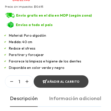
Precio sin impuestos:
$
10.693
Envío gratis en el día en MDP (según zona)
Envíos a todo el país
Material: Puro algodón
Medida: 40 cm
Reduce el stress
Para tirar y forcejear
Favorece la limpieza e higiene de los dientes
Disponible en color verde y negro
AÑADIR AL CARRITO
Descripción
Información adicional