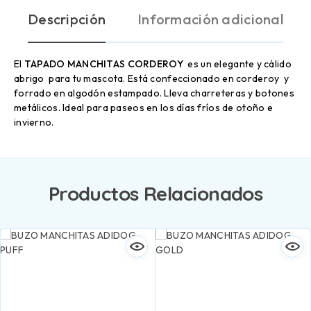
Descripción
Información adicional
El
TAPADO
MANCHITAS CORDEROY
es un elegante y cálido
abrigo para tu mascota. Está confeccionado en corderoy y
forrado en algodón estampado. Lleva charreteras y botones
metálicos. Ideal para paseos en los días fríos de otoño e
invierno.
Productos Relacionados