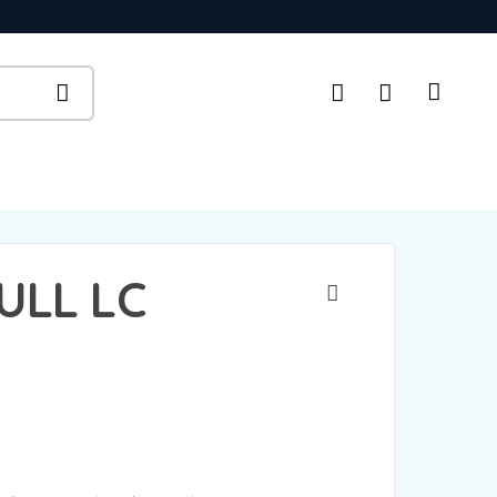
ULL LC