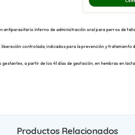
Cont
n antiparasitario interno de administración oral para perros de tal
 liberación controlada, indicados para la prevención y tratamiento
gestantes, a partir de los 41 días de gestación, en hembras en lacta
Productos Relacionados