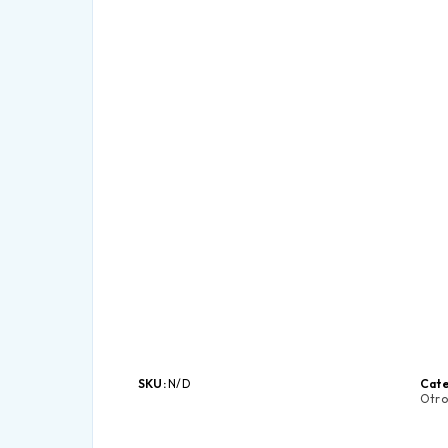
SKU:
N/D
Cate
Otro