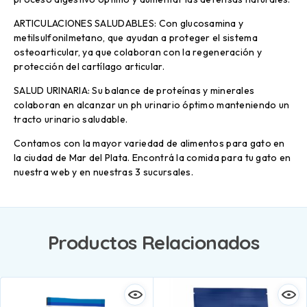
ARTICULACIONES SALUDABLES: Con glucosamina y
metilsulfonilmetano, que ayudan a proteger el sistema
osteoarticular, ya que colaboran con la regeneración y
protección del cartílago articular.
SALUD URINARIA: Su balance de proteínas y minerales
colaboran en alcanzar un ph urinario óptimo manteniendo un
tracto urinario saludable.
Contamos con la mayor variedad de alimentos para gato en
la ciudad de Mar del Plata. Encontrá la comida para tu gato en
nuestra web y en nuestras 3 sucursales.
Productos Relacionados