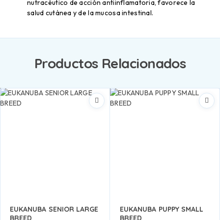
nutracéutico de acción antiinflamatoria, favorece la
salud cutánea y de la mucosa intestinal.
Productos Relacionados
EUKANUBA SENIOR LARGE
EUKANUBA PUPPY SMALL
BREED
BREED