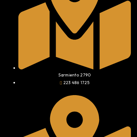
Sarmiento 2790
223 486 1725