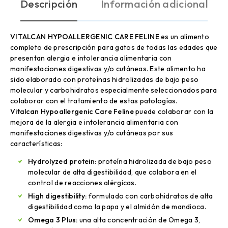
Descripción
Información adicional
VITALCAN HYPOALLERGENIC CARE FELINE
es un alimento
completo de prescripción para gatos de todas las edades que
presentan alergia e intolerancia alimentaria con
manifestaciones digestivas y/o cutáneas. Este alimento ha
sido elaborado con proteínas hidrolizadas de bajo peso
molecular y carbohidratos especialmente seleccionados para
colaborar con el tratamiento de estas patologías.
Vitalcan Hypoallergenic Care Feline
puede colaborar con la
mejora de la alergia e intolerancia alimentaria con
manifestaciones digestivas y/o cutáneas por sus
características:
Hydrolyzed protein:
proteína hidrolizada de bajo peso
molecular de alta digestibilidad, que colabora en el
control de reacciones alérgicas.
High digestibility:
formulado con carbohidratos de alta
digestibilidad como la papa y el almidón de mandioca.
Omega 3 Plus:
una alta concentración de Omega 3,