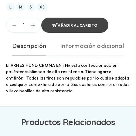
L
M
S
XS
AÑADIR AL CARRITO
Descripción
Información adicional
El
ARNES HUND CROMA EN «H»
está confeccionado en
poliéster sublimado de alta resistencia. Tiene agarre
antitirón. Todas las tiras son regulables por lo cual se adapta
a cualquier contextura de perro. Sus costuras son reforzadas
y lleva hebillas de alta resistencia.
Productos Relacionados