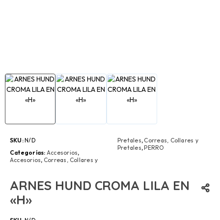
SKU:
N/D
Pretales
,
Correas, Collares y
Pretales
,
PERRO
Categorías:
Accesorios
,
Accesorios
,
Correas, Collares y
ARNES HUND CROMA LILA EN
«H»