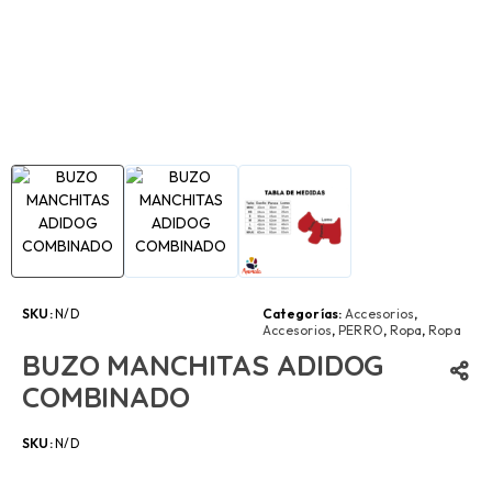
SKU:
N/D
Categorías:
Accesorios
,
Accesorios
,
PERRO
,
Ropa
,
Ropa
BUZO MANCHITAS ADIDOG
COMBINADO
SKU:
N/D