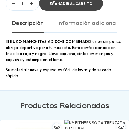
AÑADIR AL CARRITO
Descripción
Información adicional
El
BUZO MANCHITAS ADIDOG COMBINADO
es un simpático
abrigo deportivo para tu mascota. Está confeccionado en
frisa lisa rojo y negro. Lleva capucha, cintas en mangas y
capucha y estampa en el lomo.
Su material suave y espeso es fácil de lavar y de secado
rápido.
Productos Relacionados