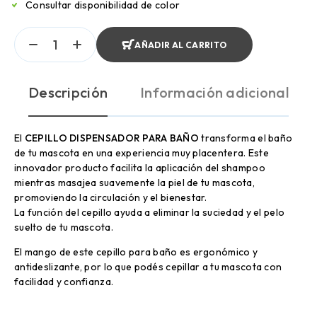
Consultar disponibilidad de color
AÑADIR AL CARRITO
Descripción
Información adicional
El
CEPILLO DISPENSADOR PARA BAÑO
transforma el baño
de tu mascota en una experiencia muy placentera. Este
innovador producto facilita la aplicación del shampoo
mientras masajea suavemente la piel de tu mascota,
promoviendo la circulación y el bienestar.
La función del cepillo ayuda a eliminar la suciedad y el pelo
suelto de tu mascota.
El mango de este cepillo para baño es ergonómico y
antideslizante, por lo que podés cepillar a tu mascota con
facilidad y confianza.