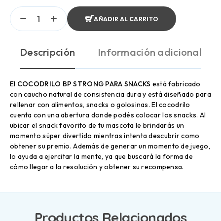
AÑADIR AL CARRITO
Descripción
Información adicional
El
COCODRILO BP STRONG PARA SNACKS
está fabricado
con caucho natural de consistencia dura y está diseñado para
rellenar con alimentos, snacks o golosinas. El cocodrilo
cuenta con una abertura donde podés colocar los snacks. Al
ubicar el snack favorito de tu mascota le brindarás un
momento súper divertido mientras intenta descubrir como
obtener su premio. Además de generar un momento de juego,
lo ayuda a ejercitar la mente, ya que buscará la forma de
cómo llegar a la resolución y obtener su recompensa.
Productos Relacionados