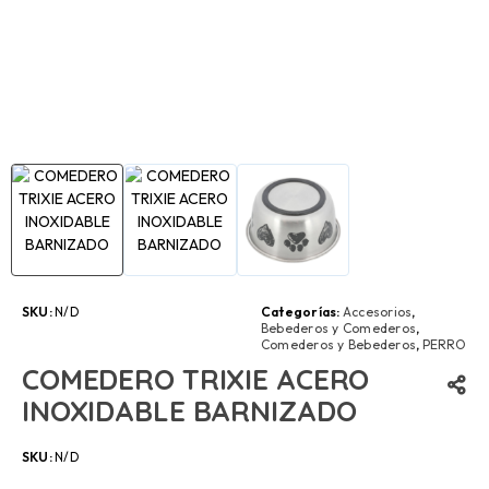
SKU:
N/D
Categorías:
Accesorios
,
Bebederos y Comederos
,
Comederos y Bebederos
,
PERRO
COMEDERO TRIXIE ACERO
INOXIDABLE BARNIZADO
SKU:
N/D