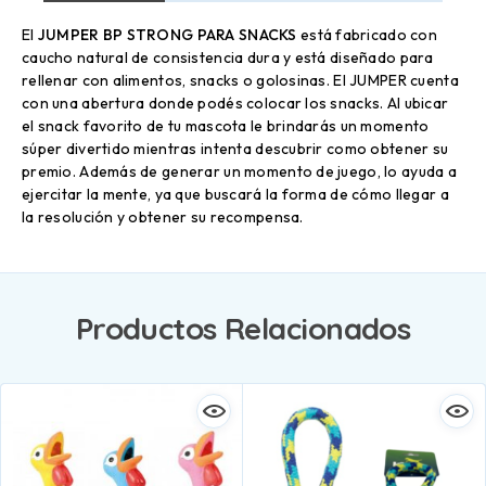
El
JUMPER BP STRONG PARA SNACKS
está fabricado con
caucho natural de consistencia dura y está diseñado para
rellenar con alimentos, snacks o golosinas. El JUMPER cuenta
con una abertura donde podés colocar los snacks. Al ubicar
el snack favorito de tu mascota le brindarás un momento
súper divertido mientras intenta descubrir como obtener su
premio. Además de generar un momento de juego, lo ayuda a
ejercitar la mente, ya que buscará la forma de cómo llegar a
la resolución y obtener su recompensa.
Productos Relacionados