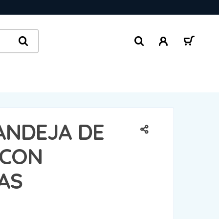
ANDEJA DE
 CON
AS