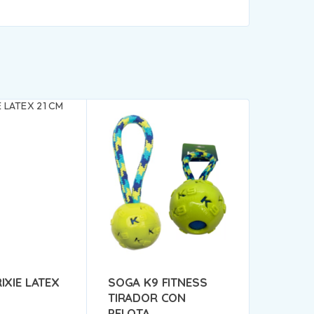
IXIE LATEX
SOGA K9 FITNESS
TIRADOR CON
PELOTA