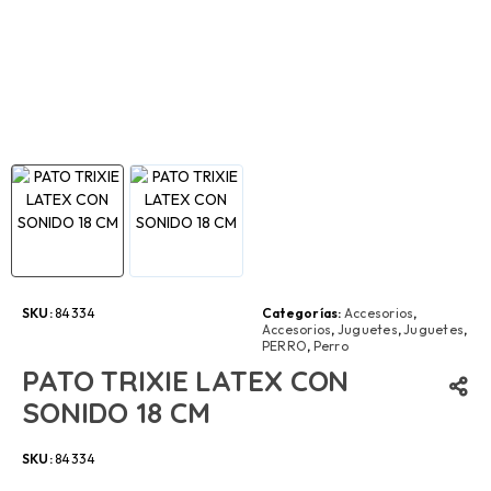
SKU:
84334
Categorías:
Accesorios
,
Accesorios
,
Juguetes
,
Juguetes
,
PERRO
,
Perro
PATO TRIXIE LATEX CON
SONIDO 18 CM
SKU:
84334