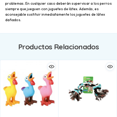
problemas. En cualquier caso deberán supervisar a los perros
siempre que jueguen con juguetes de látex. Además, es
aconsejable sustituir inmediatamente los juguetes de látex
dañados.
Productos Relacionados