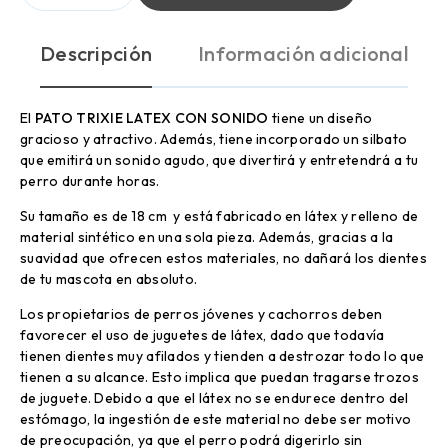
Descripción
Información adicional
El
PATO TRIXIE LATEX CON SONIDO
tiene un diseño
gracioso y atractivo. Además, tiene incorporado un silbato
que emitirá un sonido agudo, que divertirá y entretendrá a tu
perro durante horas.
Su tamaño es de 18 cm y está fabricado en látex y relleno de
material sintético en una sola pieza. Además, gracias a la
suavidad que ofrecen estos materiales, no dañará los dientes
de tu mascota en absoluto.
Los propietarios de perros jóvenes y cachorros deben
favorecer el uso de juguetes de látex, dado que todavía
tienen dientes muy afilados y tienden a destrozar todo lo que
tienen a su alcance. Esto implica que puedan tragarse trozos
de juguete. Debido a que el látex no se endurece dentro del
estómago, la ingestión de este material no debe ser motivo
de preocupación, ya que el perro podrá digerirlo sin