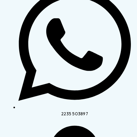
2235 503897