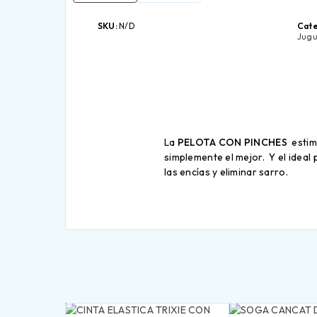
SKU:
N/D
Cate
Jugu
La
PELOTA CON PINCHES
estim
simplemente el mejor. Y el ideal
las encías y eliminar sarro.