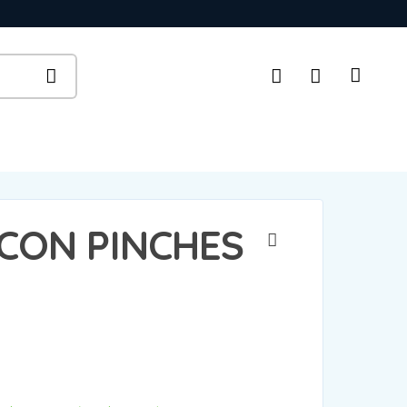
CON PINCHES