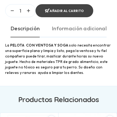
AÑADIR AL CARRITO
Descripción
Información adicional
La
PELOTA CON VENTOSA Y SOGA
solo necesita encontrar
una superficie plana y limpia y listo, pega la ventosa y tu fiel
compañero puede tirar, masticar durante horas su nuevo
juguete. Hecho de materiales TPR de grado alimenticio, este
juguete no tóxico es seguro para tu perro. Su diseño con
relieves y ranuras ayuda a limpiar los dientes.
Productos Relacionados