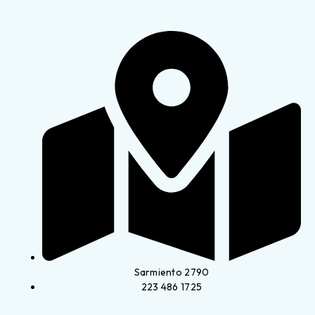
Sarmiento 2790
223 486 1725