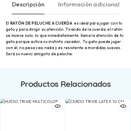
Descripción
Información adicional
El
RATÓN DE PELUCHE A CUERDA
es ideal para jugar con tu
gato y para dirigir su atención. Tirando de la cuerda, el ratón
se mueve solo, lo que inmediatamente llama la atención de tu
gato porque activa su instinto cazador. Tu gato puede jugar
con él, no pesa casi nada y es resistente a mordidas suaves.
Será su nuevo amiguito de peluche.
Productos Relacionados