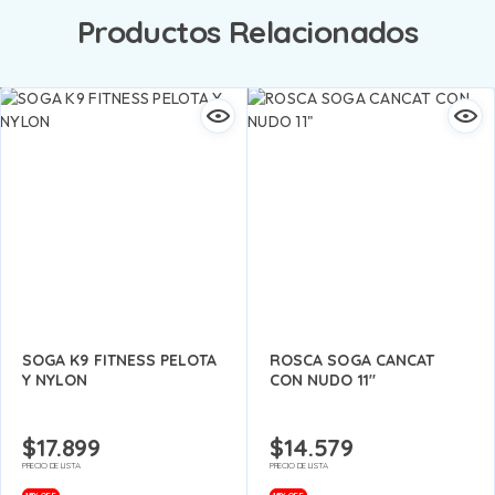
Productos Relacionados
SOGA K9 FITNESS PELOTA
ROSCA SOGA CANCAT
Y NYLON
CON NUDO 11″
$
17.899
$
14.579
PRECIO DE LISTA
PRECIO DE LISTA