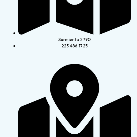
Sarmiento 2790
223 486 1725