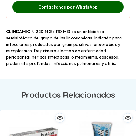
Contáctanos por WhatsApp
CLINDAMICIN
220 MG / 110 MG
es un antibiótico
semisintético del grupo de las lincosamidas. Indicado para
infecciones producidas por gram positivos, anaerobios y
micoplasmas. De primera elección en enfermedad
periodontal, heridas infectadas, osteomielitis, abscesos,
piodermitis profundas, infecciones pulmonares y otitis.
Productos Relacionados