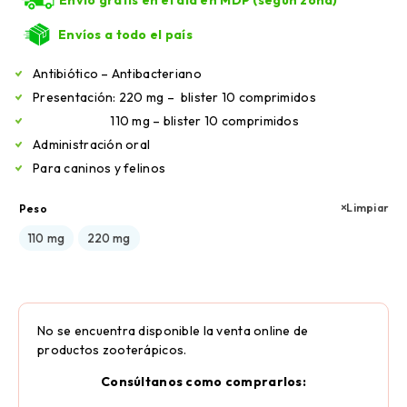
Envíos a todo el país
Antibiótico – Antibacteriano
Presentación: 220 mg – blister 10 comprimidos
110 mg – blister 10 comprimidos
Administración oral
Para caninos y felinos
Limpiar
Peso
110 mg
220 mg
No se encuentra disponible la venta online de
productos zooterápicos.
Consúltanos como comprarlos: