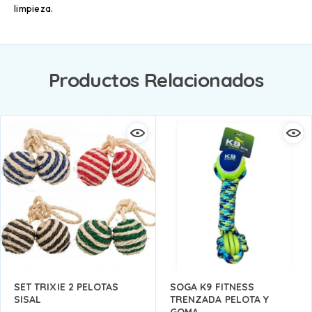
limpieza.
Productos Relacionados
SET TRIXIE 2 PELOTAS
SOGA K9 FITNESS
SISAL
TRENZADA PELOTA Y